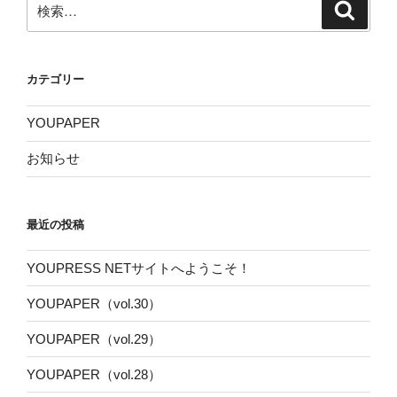
検
索
索:
カテゴリー
YOUPAPER
お知らせ
最近の投稿
YOUPRESS NETサイトへようこそ！
YOUPAPER（vol.30）
YOUPAPER（vol.29）
YOUPAPER（vol.28）