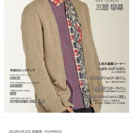
投
2013年4月15日
投稿者:
YOUPRESS