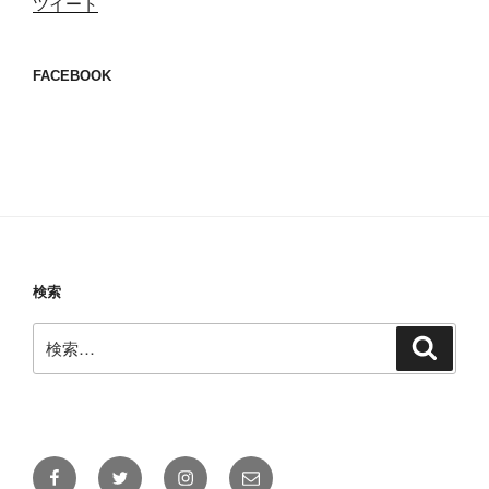
ツイート
FACEBOOK
検索
検
検
索
索:
Facebook
Twitter
Instagram
メ