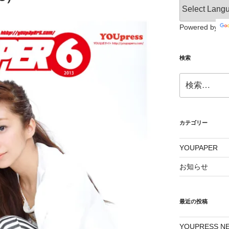
Powered by
検索
検
索:
カテゴリー
YOUPAPER
お知らせ
最近の投稿
YOUPRESS