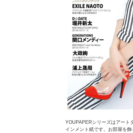
YOUPAPERシリーズはアー
インメント紙です。お部屋を飾