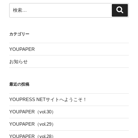
検
検
索
索:
カテゴリー
YOUPAPER
お知らせ
最近の投稿
YOUPRESS NETサイトへようこそ！
YOUPAPER（vol.30）
YOUPAPER（vol.29）
YOUPAPER（vol.28）