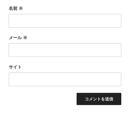
名前
※
メール
※
サイト