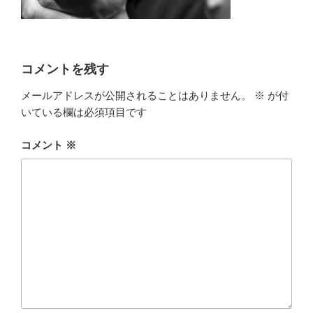
コメントを残す
メールアドレスが公開されることはありません。
※
が付
いている欄は必須項目です
コメント
※