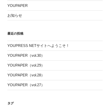
YOUPAPER
お知らせ
最近の投稿
YOUPRESS NETサイトへようこそ！
YOUPAPER（vol.30）
YOUPAPER（vol.29）
YOUPAPER（vol.28）
YOUPAPER（vol.27）
タグ