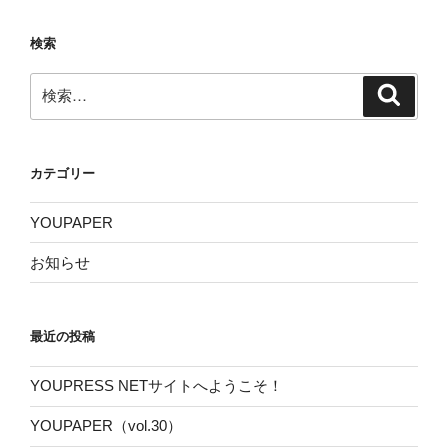
検索
検
検
索
索:
カテゴリー
YOUPAPER
お知らせ
最近の投稿
YOUPRESS NETサイトへようこそ！
YOUPAPER（vol.30）