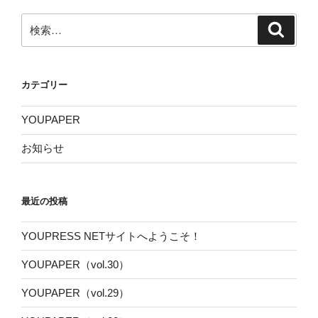
検
検
索
索:
カテゴリー
YOUPAPER
お知らせ
最近の投稿
YOUPRESS NETサイトへようこそ！
YOUPAPER（vol.30）
YOUPAPER（vol.29）