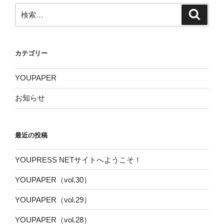
検
検
索
索:
カテゴリー
YOUPAPER
お知らせ
最近の投稿
YOUPRESS NETサイトへようこそ！
YOUPAPER（vol.30）
YOUPAPER（vol.29）
YOUPAPER（vol.28）