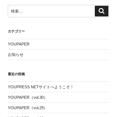
検
検
索
索:
カテゴリー
YOUPAPER
お知らせ
最近の投稿
YOUPRESS NETサイトへようこそ！
YOUPAPER（vol.30）
YOUPAPER（vol.29）