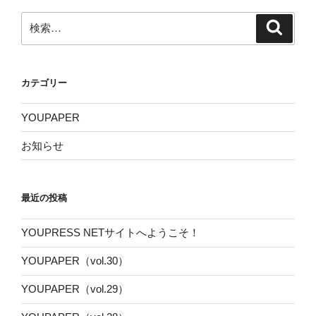
検
検
索
索:
カテゴリー
YOUPAPER
お知らせ
最近の投稿
YOUPRESS NETサイトへようこそ！
YOUPAPER（vol.30）
YOUPAPER（vol.29）