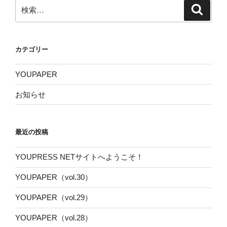
検
検
索
索:
カテゴリー
YOUPAPER
お知らせ
最近の投稿
YOUPRESS NETサイトへようこそ！
YOUPAPER（vol.30）
YOUPAPER（vol.29）
YOUPAPER（vol.28）