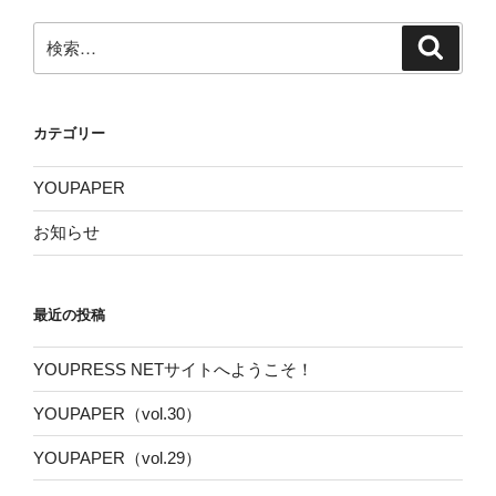
検
検
索
索:
カテゴリー
YOUPAPER
お知らせ
最近の投稿
YOUPRESS NETサイトへようこそ！
YOUPAPER（vol.30）
YOUPAPER（vol.29）