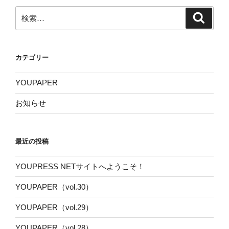
検
検
索
索:
カテゴリー
YOUPAPER
お知らせ
最近の投稿
YOUPRESS NETサイトへようこそ！
YOUPAPER（vol.30）
YOUPAPER（vol.29）
YOUPAPER（vol.28）