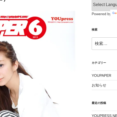
Powered by
検索
検
索:
カテゴリー
YOUPAPER
お知らせ
最近の投稿
YOUPRESS