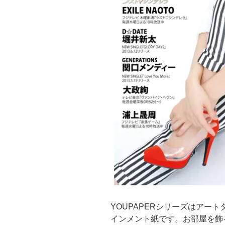
YOUPAPERシリーズはアー
インメント紙です。お部屋を飾