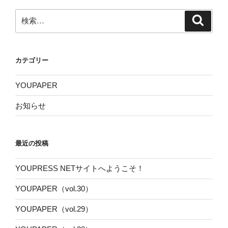
検
検
索
索:
カテゴリー
YOUPAPER
お知らせ
最近の投稿
YOUPRESS NETサイトへようこそ！
YOUPAPER（vol.30）
YOUPAPER（vol.29）