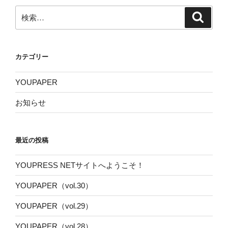
検
検
索
索:
カテゴリー
YOUPAPER
お知らせ
最近の投稿
YOUPRESS NETサイトへようこそ！
YOUPAPER（vol.30）
YOUPAPER（vol.29）
YOUPAPER（vol.28）