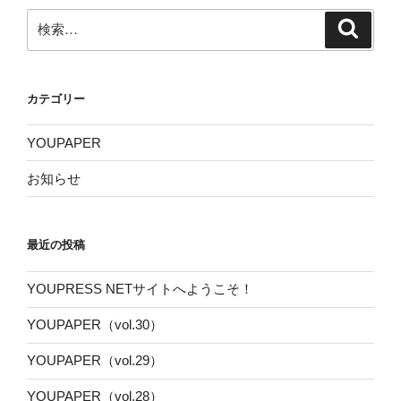
検
検
索
索:
カテゴリー
YOUPAPER
お知らせ
最近の投稿
YOUPRESS NETサイトへようこそ！
YOUPAPER（vol.30）
YOUPAPER（vol.29）
YOUPAPER（vol.28）