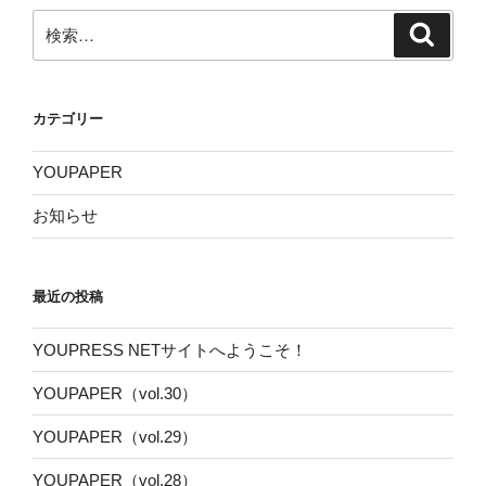
検
検
索
索:
カテゴリー
YOUPAPER
お知らせ
最近の投稿
YOUPRESS NETサイトへようこそ！
YOUPAPER（vol.30）
YOUPAPER（vol.29）
YOUPAPER（vol.28）