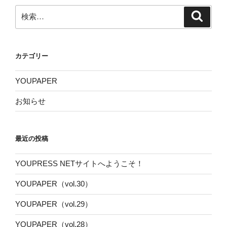
検
検
索
索:
カテゴリー
YOUPAPER
お知らせ
最近の投稿
YOUPRESS NETサイトへようこそ！
YOUPAPER（vol.30）
YOUPAPER（vol.29）
YOUPAPER（vol.28）