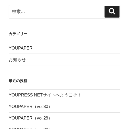
検
検
索
索:
カテゴリー
YOUPAPER
お知らせ
最近の投稿
YOUPRESS NETサイトへようこそ！
YOUPAPER（vol.30）
YOUPAPER（vol.29）